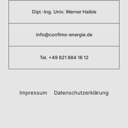
Dipl.-Ing. Univ. Werner Haible
info@confimo-energie.de
Tel. +49 821 884 16 12
Impressum
Datenschutzerklärung