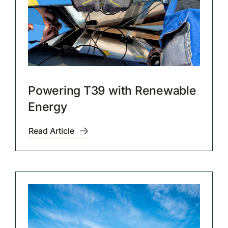
Powering T39 with Renewable
Energy
Read Article