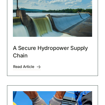
A Secure Hydropower Supply
Chain
Read Article