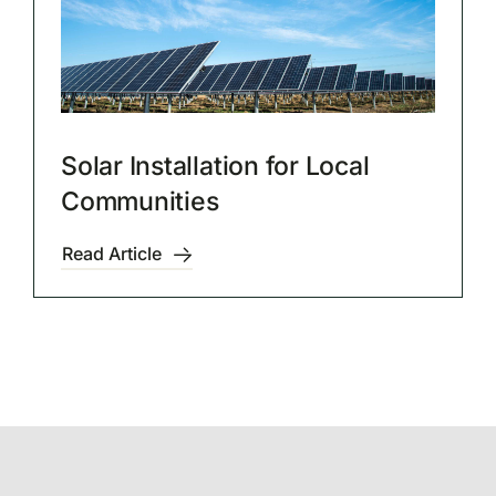
Solar Installation for Local
Communities
Read Article